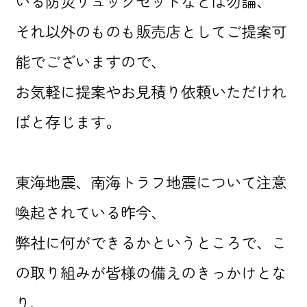
いる防災リュックセットなどは勿論、
それ以外のものも販売店としてご提案可
能でございますので、
お気軽に提案やお見積り依頼いただけれ
ばと存じます。
東海地震、南海トラフ地震について注意
喚起されている昨今、
弊社に何ができるかというところで、こ
の取り組みが皆様の備えのきっかけとな
り、