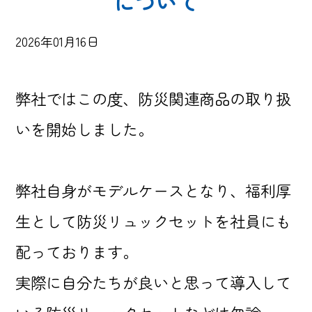
について
2026年01月16日
弊社ではこの度、防災関連商品の取り扱
いを開始しました。
弊社自身がモデルケースとなり、福利厚
生として防災リュックセットを社員にも
配っております。
実際に自分たちが良いと思って導入して