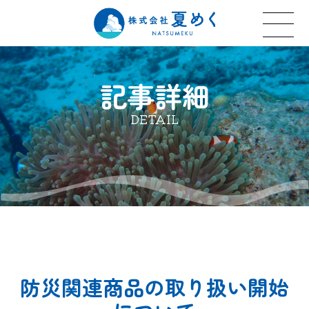
記事詳細
DETAIL
防災関連商品の取り扱い開始