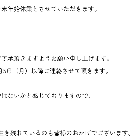
年末年始休業とさせていただきます。
ご了承頂きますようお願い申し上げます。
1月5日（月）以降ご連絡させて頂きます。
ではないかと感じておりますので、
。
生き残れているのも皆様のおかげでございます。