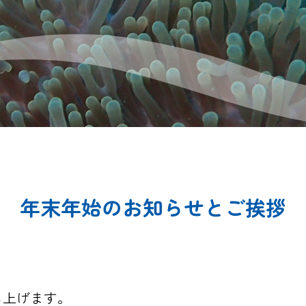
年末年始のお知らせとご挨拶
し上げます。