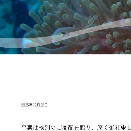
2025年12月22日
平素は格別のご高配を賜り、厚く御礼申