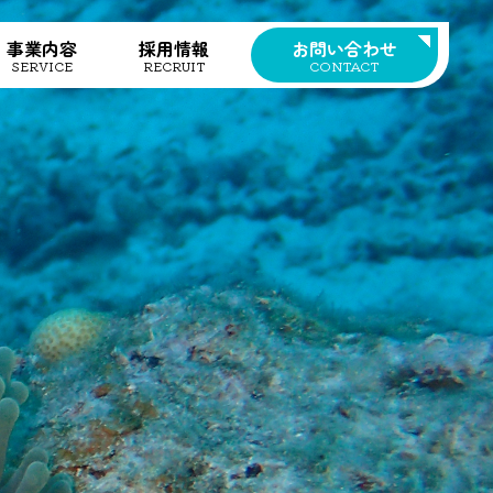
事業内容
採用情報
お問い合わせ
SERVICE
RECRUIT
CONTACT