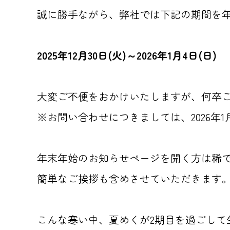
誠に勝手ながら、弊社では下記の期間を
2025年12月30日(火)～2026年1月4日(日)
大変ご不便をおかけいたしますが、何卒
※お問い合わせにつきましては、2026年
年末年始のお知らせページを開く方は稀
簡単なご挨拶も含めさせていただきます
こんな寒い中、夏めくが2期目を過ごして