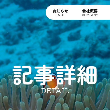
お知らせ
会社概要
INFO
COMPANY
記事詳細
DETAIL