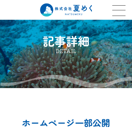
記事詳細
DETAIL
ホームページ一部公開