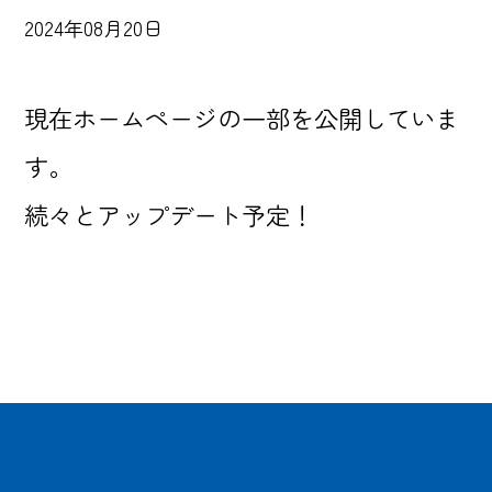
2024年08月20日
現在ホームページの一部を公開していま
す。
続々とアップデート予定！