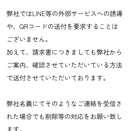
弊社ではLINE等の外部サービスへの誘導
や、QRコードの送付を要求することは
ございません。
加えて、請求書につきましても弊社から
ご案内、確認させていただいている方法
で送付させていただいております。
弊社名義にてそのようなご連絡を受信さ
れた場合でも削除等の対応をお願い致し
ます。