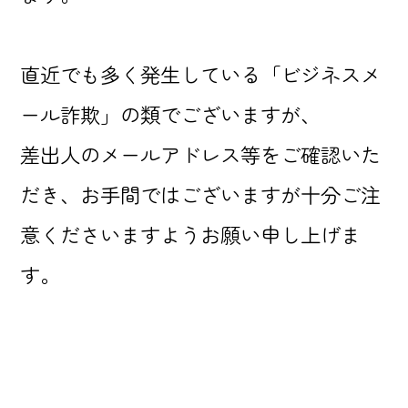
直近でも多く発生している「ビジネスメ
ール詐欺」の類でございますが、
差出人のメールアドレス等をご確認いた
だき、お手間ではございますが十分ご注
意くださいますようお願い申し上げま
す。