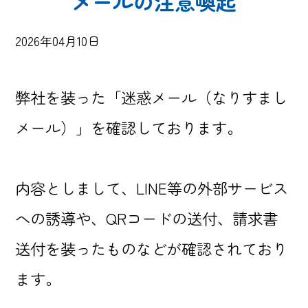
メールの注意喚起
2026年04月10日
弊社を装った「迷惑メール（なりすまし
メール）」を確認しております。
内容としまして、LINE等の外部サービス
への誘導や、QRコードの送付、請求書
送付を装ったものなどが確認されており
ます。