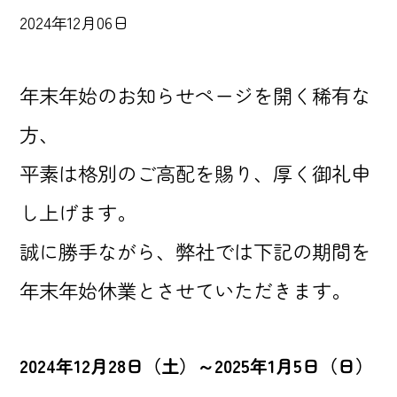
2024年12月06日
年末年始のお知らせページを開く稀有な
方、
平素は格別のご高配を賜り、厚く御礼申
し上げます。
誠に勝手ながら、弊社では下記の期間を
年末年始休業とさせていただきます。
2024年12月28日（土）～2025年1月5日（日）