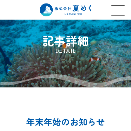
記事詳細
DETAIL
年末年始のお知らせ