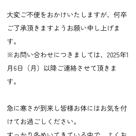
大変ご不便をおかけいたしますが、何卒
ご了承頂きますようお願い申し上げま
す。
※お問い合わせにつきましては、2025年1
月6日（月）以降ご連絡させて頂きま
す。
急に寒さが到来し皆様お体にはお気を付
けてお過ごしください。
すっかり冬めいてきている中で、よくお