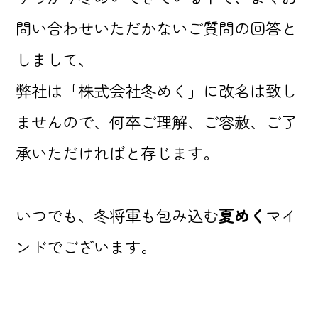
問い合わせいただかないご質問の回答と
しまして、
弊社は「株式会社冬めく」に改名は致し
ませんので、何卒ご理解、ご容赦、ご了
承いただければと存じます。
いつでも、冬将軍も包み込む
夏めく
マイ
ンドでございます。