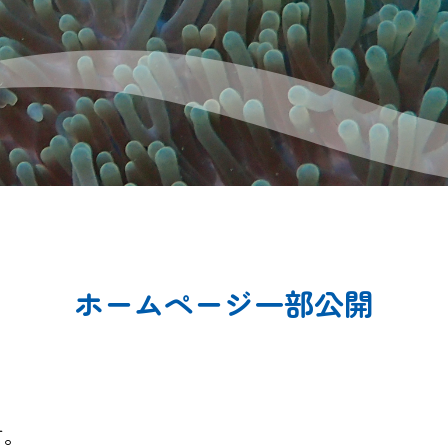
ホームページ一部公開
す。