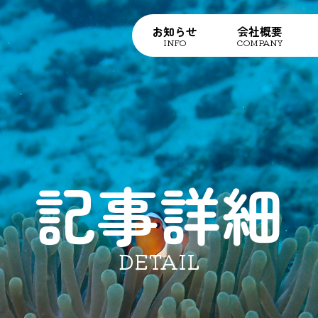
お知らせ
会社概要
INFO
COMPANY
記事詳細
DETAIL