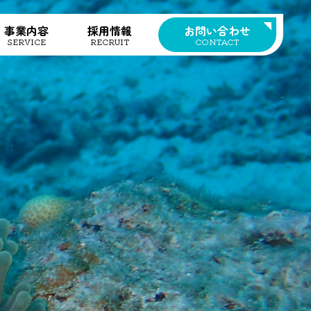
事業内容
採用情報
お問い合わせ
SERVICE
RECRUIT
CONTACT