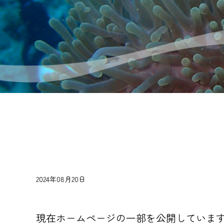
2024年08月20日
現在ホームページの一部を公開していま